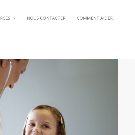
RCES
NOUS CONTACTER
COMMENT AIDER