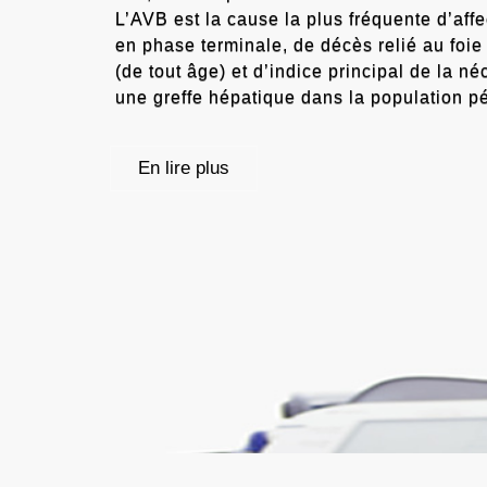
L’AVB est la cause la plus fréquente d’aff
en phase terminale, de décès relié au foie
(de tout âge) et d’indice principal de la né
une greffe hépatique dans la population pé
En lire plus