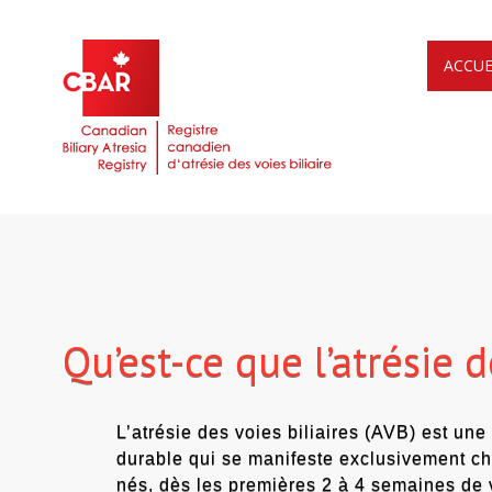
ACCUE
Qu’est-ce que l’atrésie d
L’atrésie des voies biliaires (AVB) est une
durable qui se manifeste exclusivement c
nés, dès les premières 2 à 4 semaines de 