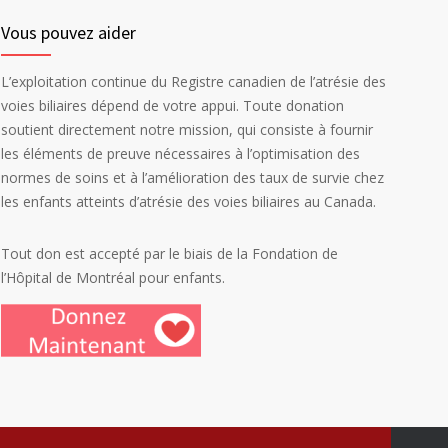
Vous pouvez aider
L’exploitation continue du Registre canadien de l’atrésie des
voies biliaires dépend de votre appui. Toute donation
soutient directement notre mission, qui consiste à fournir
les éléments de preuve nécessaires à l’optimisation des
normes de soins et à l’amélioration des taux de survie chez
les enfants atteints d’atrésie des voies biliaires au Canada.
Tout don est accepté par le biais de la Fondation de
l’Hôpital de Montréal pour enfants.