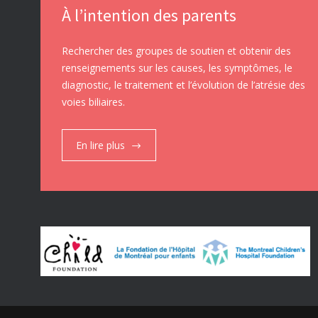
À l’intention des parents
Rechercher des groupes de soutien et obtenir des
renseignements sur les causes, les symptômes, le
diagnostic, le traitement et l’évolution de l’atrésie des
voies biliaires.
En lire plus