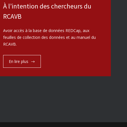
À l’intention des chercheurs du
RCAVB
Avoir accès à la base de données REDCap, aux
feuilles de collection des données et au manuel du
RCAVB.
En lire plus